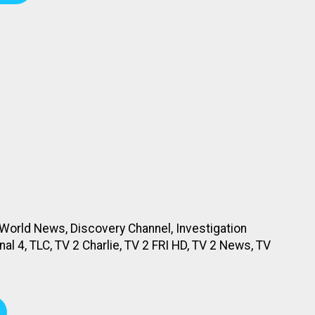
 World News, Discovery Channel, Investigation
nal 4, TLC, TV 2 Charlie, TV 2 FRI HD, TV 2 News, TV