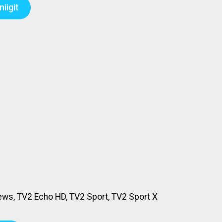
iigit
ews, TV2 Echo HD, TV2 Sport, TV2 Sport X