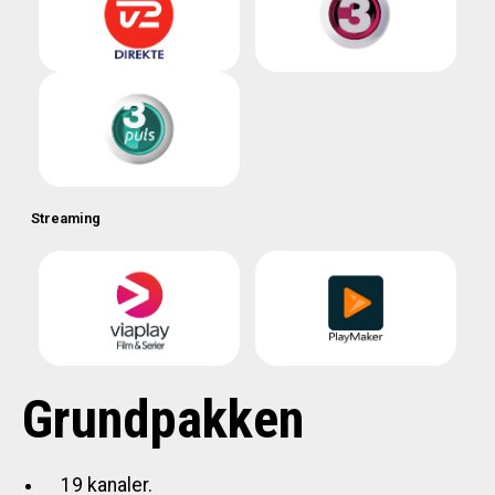
Streaming
Grundpakken
19 kanaler.