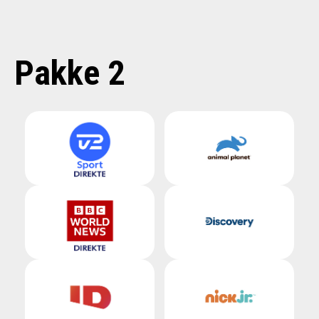
Pakke 2