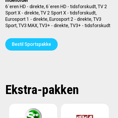
Indeholder
6´eren HD - direkte, 6´eren HD - tidsforskudt, TV 2
Sport X - direkte, TV 2 Sport X - tidsforskudt,
Eurosport 1 - direkte, Eurosport 2 - direkte, TV3
Sport, TV3 MAX, TV3+ - direkte, TV3+ - tidsforskudt
Bestil Sportspakke
Ekstra-pakken