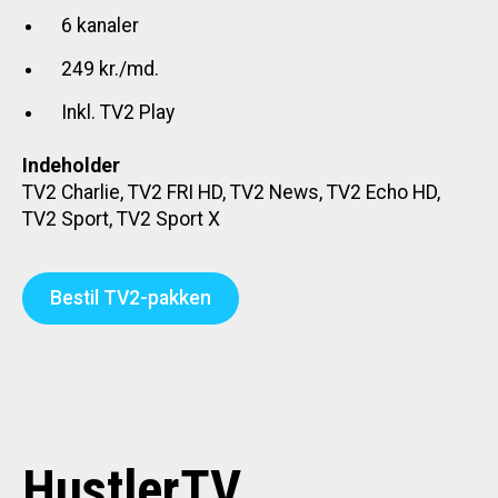
6 kanaler
249 kr./md.
Inkl. TV2 Play
Indeholder
TV2 Charlie, TV2 FRI HD, TV2 News, TV2 Echo HD,
TV2 Sport, TV2 Sport X
Bestil TV2-pakken
HustlerTV