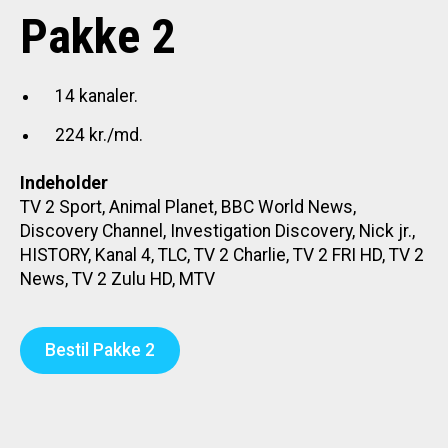
Pakke 2
14 kanaler.
224 kr./md.
Indeholder
TV 2 Sport, Animal Planet, BBC World News,
Discovery Channel, Investigation Discovery, Nick jr.,
HISTORY, Kanal 4, TLC, TV 2 Charlie, TV 2 FRI HD, TV 2
News, TV 2 Zulu HD, MTV
Bestil Pakke 2