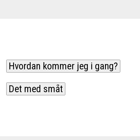
Hvordan kommer jeg i gang?
Det med småt