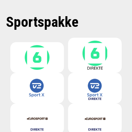
Sportspakke