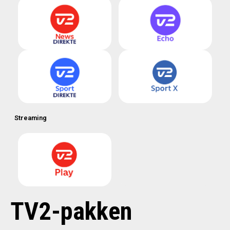
Streaming
TV2-pakken