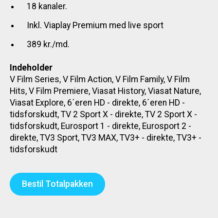
18 kanaler.
Inkl. Viaplay Premium med live sport
389 kr./md.
Indeholder
V Film Series, V Film Action, V Film Family, V Film
Hits, V Film Premiere, Viasat History, Viasat Nature,
Viasat Explore, 6´eren HD - direkte, 6´eren HD -
tidsforskudt, TV 2 Sport X - direkte, TV 2 Sport X -
tidsforskudt, Eurosport 1 - direkte, Eurosport 2 -
direkte, TV3 Sport, TV3 MAX, TV3+ - direkte, TV3+ -
tidsforskudt
Bestil Totalpakken