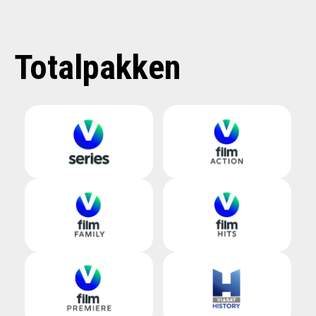
Totalpakken