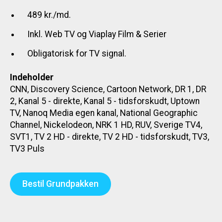
489 kr./md.
Inkl. Web TV og Viaplay Film & Serier
Obligatorisk for TV signal.
Indeholder
CNN, Discovery Science, Cartoon Network, DR 1, DR
2, Kanal 5 - direkte, Kanal 5 - tidsforskudt, Uptown
TV, Nanoq Media egen kanal, National Geographic
Channel, Nickelodeon, NRK 1 HD, RUV, Sverige TV4,
SVT1, TV 2 HD - direkte, TV 2 HD - tidsforskudt, TV3,
TV3 Puls
Bestil Grundpakken