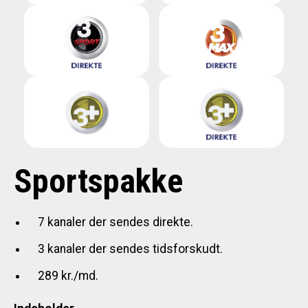
Sportspakke
7 kanaler der sendes direkte.
3 kanaler der sendes tidsforskudt.
289 kr./md.