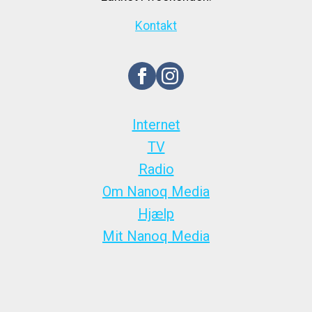
Kontakt
Internet
TV
Radio
Om Nanoq Media
Hjælp
Mit Nanoq Media