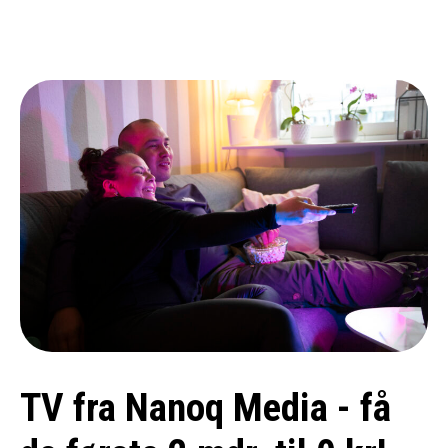
TV fra Nanoq Media - få