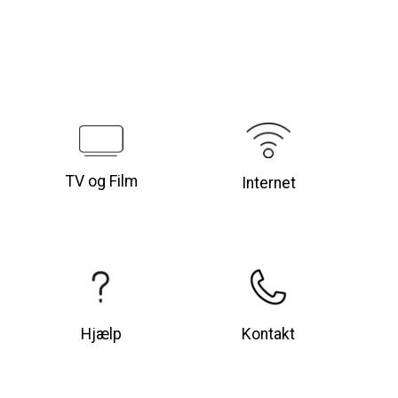
TV og Film
Internet
Hjælp
Kontakt