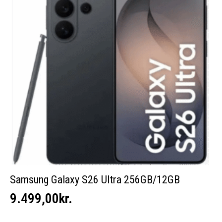
Samsung Galaxy S26 Ultra 256GB/12GB
9.499,00
kr.