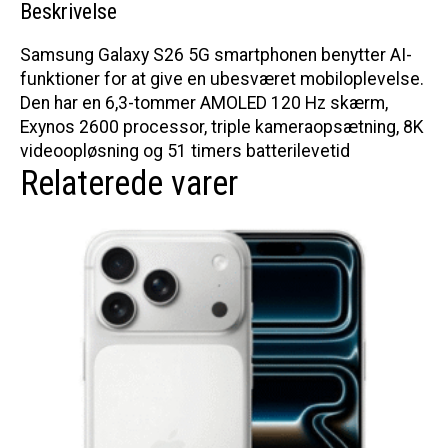
Beskrivelse
Samsung Galaxy S26 5G smartphonen benytter AI-
funktioner for at give en ubesværet mobiloplevelse.
Den har en 6,3-tommer AMOLED 120 Hz skærm,
Exynos 2600 processor, triple kameraopsætning, 8K
videoopløsning og 51 timers batterilevetid
Relaterede varer