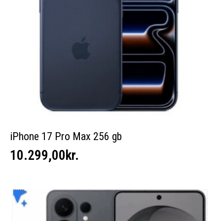
iPhone 17 Pro Max 256 gb
10.299,00
kr.