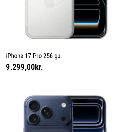
iPhone 17 Pro 256 gb
9.299,00
kr.