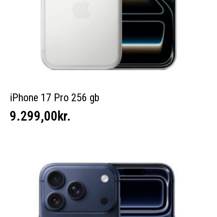
iPhone 17 Pro 256 gb
9.299,00
kr.