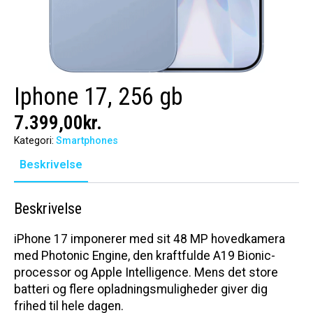
Iphone 17, 256 gb
7.399,00
kr.
Kategori:
Smartphones
Beskrivelse
Beskrivelse
iPhone 17 imponerer med sit 48 MP hovedkamera
med Photonic Engine, den kraftfulde A19 Bionic-
processor og Apple Intelligence. Mens det store
batteri og flere opladningsmuligheder giver dig
frihed til hele dagen.