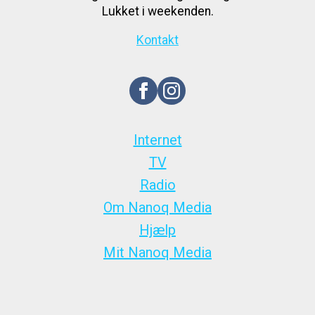
Lukket i weekenden.
Kontakt
Internet
TV
Radio
Om Nanoq Media
Hjælp
Mit Nanoq Media