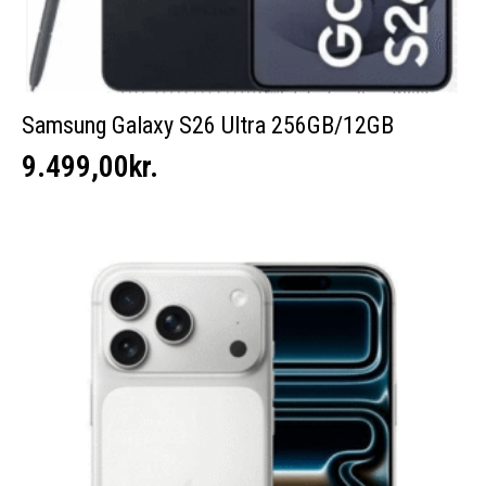
Samsung Galaxy S26 Ultra 256GB/12GB
9.499,00
kr.