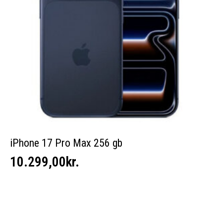
iPhone 17 Pro Max 256 gb
10.299,00
kr.