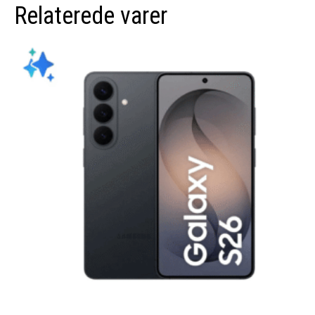
Relaterede varer