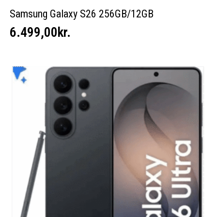
Samsung Galaxy S26 256GB/12GB
6.499,00
kr.