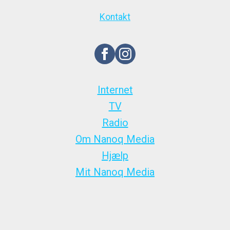
Kontakt
Internet
TV
Radio
Om Nanoq Media
Hjælp
Mit Nanoq Media