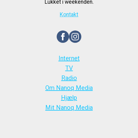
Lukket i weekenden.
Kontakt
Internet
TV
Radio
Om Nanoq Media
Hjælp
Mit Nanoq Media