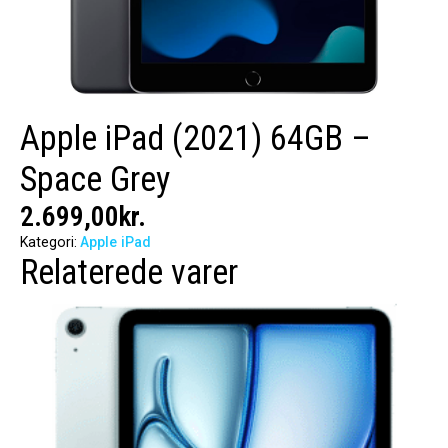
Apple iPad (2021) 64GB –
Space Grey
2.699,00
kr.
Kategori:
Apple iPad
Relaterede varer