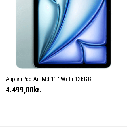
Apple iPad Air M3 11″ Wi-Fi 128GB
4.499,00
kr.